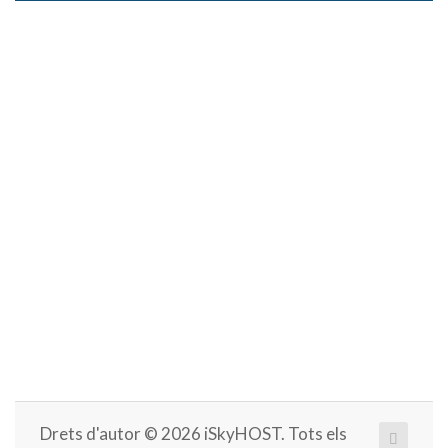
navega
Drets d'autor © 2026 iSkyHOST. Tots els