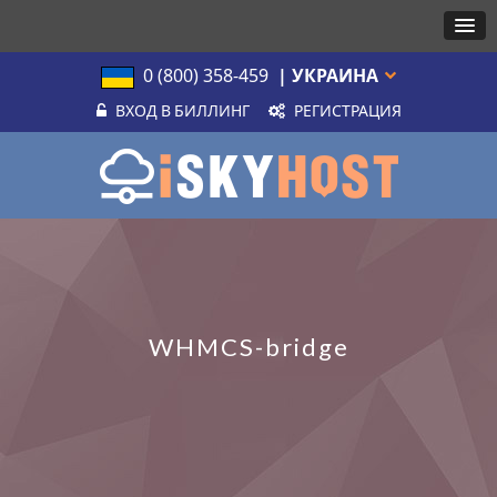
0 (800) 358-459
| УКРАИНА
ВХОД В БИЛЛИНГ
РЕГИСТРАЦИЯ
WHMCS-bridge