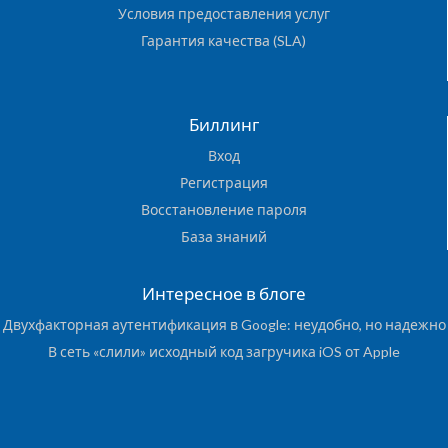
Условия предоставления услуг
Гарантия качества (SLA)
Биллинг
Вход
Регистрация
Восстановление пароля
База знаний
Интересное в блоге
Двухфакторная аутентификация в Google: неудобно, но надежно
В сеть «слили» исходный код загручика iOS от Apple