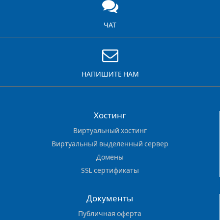
ЧАТ
НАПИШИТЕ НАМ
Хостинг
Виртуальный хостинг
Виртуальный выделенный сервер
Домены
SSL сертификаты
Документы
Публичная оферта