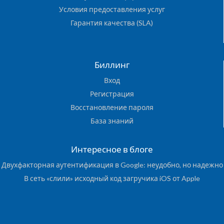
Условия предоставления услуг
Гарантия качества (SLA)
Биллинг
Вход
Регистрация
Восстановление пароля
База знаний
Интересное в блоге
Двухфакторная аутентификация в Google: неудобно, но надежно
В сеть «слили» исходный код загручика iOS от Apple