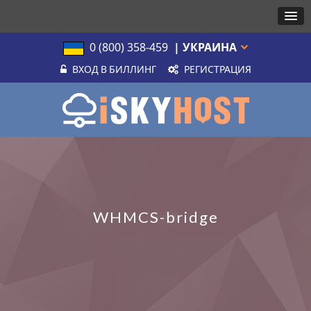
0 (800) 358-459
| УКРАИНА
ВХОД В БИЛЛИНГ
РЕГИСТРАЦИЯ
WHMCS-bridge