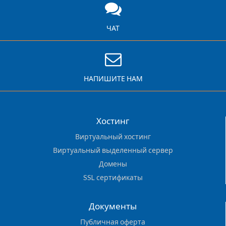
ЧАТ
НАПИШИТЕ НАМ
Хостинг
Виртуальный хостинг
Виртуальный выделенный сервер
Домены
SSL сертификаты
Документы
Публичная оферта