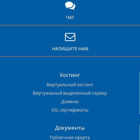
ЧАТ
НАПИШИТЕ НАМ
Хостинг
Виртуальный хостинг
Виртуальный выделенный сервер
Домены
SSL сертификаты
Документы
Публичная оферта