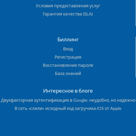
Условия предоставления услуг
Гарантия качества (SLA)
Биллинг
Вход
Регистрация
Восстановление пароля
База знаний
Интересное в блоге
Двухфакторная аутентификация в Google: неудобно, но надежно
В сеть «слили» исходный код загручика iOS от Apple