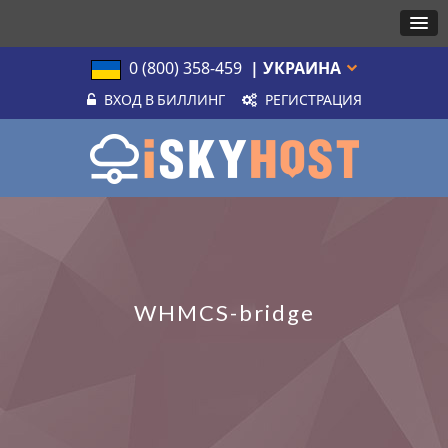
0 (800) 358-459
| УКРАИНА
ВХОД В БИЛЛИНГ
РЕГИСТРАЦИЯ
WHMCS-bridge