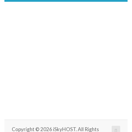
Copyright © 2026 iSkyHOST. All Rights