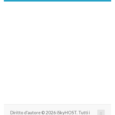
Diritto d'autore © 2026 iSkyHOST. Tutti i