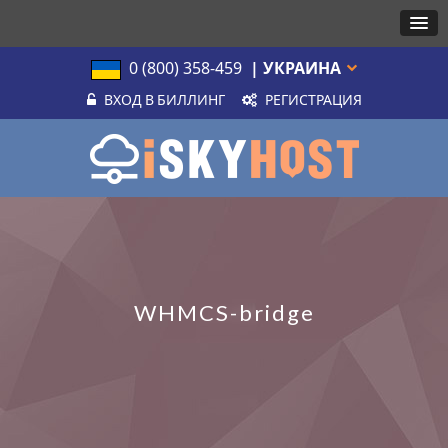
0 (800) 358-459
| УКРАИНА
ВХОД В БИЛЛИНГ
РЕГИСТРАЦИЯ
WHMCS-bridge