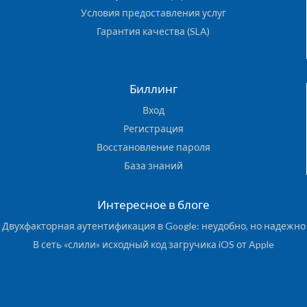
Условия предоставления услуг
Гарантия качества (SLA)
Биллинг
Вход
Регистрация
Восстановление пароля
База знаний
Интересное в блоге
Двухфакторная аутентификация в Google: неудобно, но надежно
В сеть «слили» исходный код загручика iOS от Apple