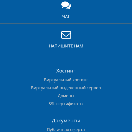
ЧАТ
НАПИШИТЕ НАМ
Хостинг
Виртуальный хостинг
Виртуальный выделенный сервер
Домены
SSL сертификаты
Документы
Публичная оферта