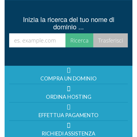
Inizia la ricerca del tuo nome di
dominio ...
COMPRA UN DOMINIO
ORDINA HOSTING
EFFETTUA PAGAMENTO
RICHIEDI ASSISTENZA