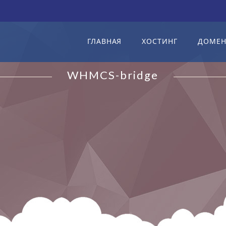
ГЛАВНАЯ
ХОСТИНГ
ДОМЕ
WHMCS-bridge