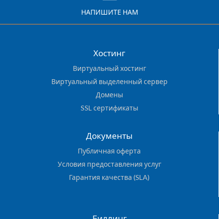
НАПИШИТЕ НАМ
Хостинг
Виртуальный хостинг
Виртуальный выделенный сервер
Домены
SSL сертификаты
Документы
Публичная оферта
Условия предоставления услуг
Гарантия качества (SLA)
Биллинг