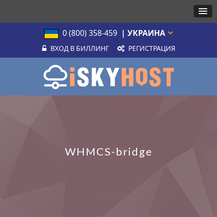
0 (800) 358-459
| УКРАИНА
ВХОД В БИЛЛИНГ
РЕГИСТРАЦИЯ
WHMCS-bridge