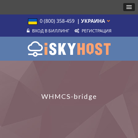
0 (800) 358-459
| УКРАИНА
ВХОД В БИЛЛИНГ
РЕГИСТРАЦИЯ
WHMCS-bridge