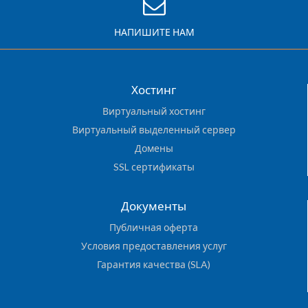
НАПИШИТЕ НАМ
Хостинг
Виртуальный хостинг
Виртуальный выделенный сервер
Домены
SSL сертификаты
Документы
Публичная оферта
Условия предоставления услуг
Гарантия качества (SLA)