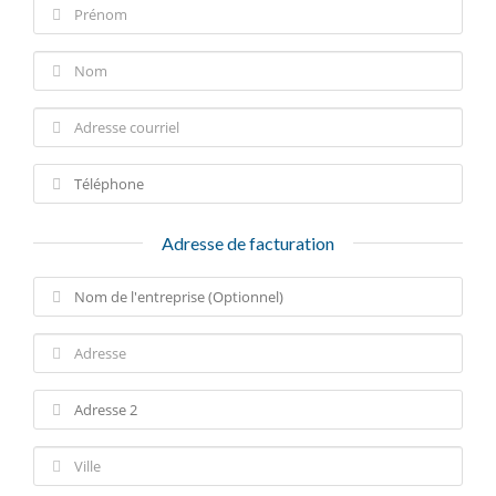
Adresse de facturation