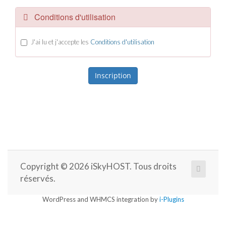
Conditions d'utilisation
J'ai lu et j'accepte les
Conditions d'utilisation
Copyright © 2026 iSkyHOST. Tous droits
réservés.
WordPress and WHMCS integration by
i-Plugins