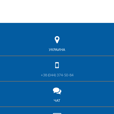
УКРАИНА
+38 (044) 374-50-84
ЧАТ