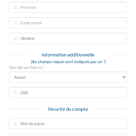
Information additionnelle
(les champs requis sont indiqués par un *)
How did you find us?
Sécurité du compte