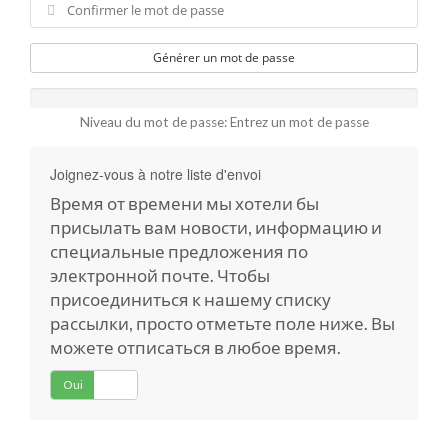
Générer un mot de passe
Niveau du mot de passe: Entrez un mot de passe
Joignez-vous à notre liste d'envoi
Время от времени мы хотели бы
присылать вам новости, информацию и
специальные предложения по
электронной почте. Чтобы
присоединиться к нашему списку
рассылки, просто отметьте поле ниже. Вы
можете отписаться в любое время.
Oui
Non