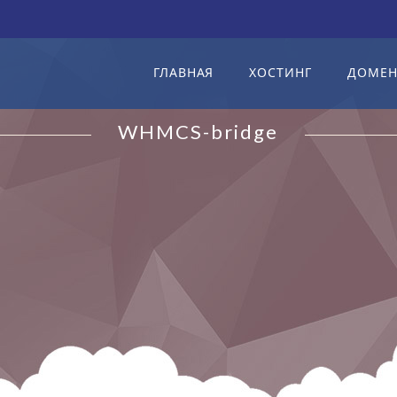
ГЛАВНАЯ
ХОСТИНГ
ДОМЕ
WHMCS-bridge