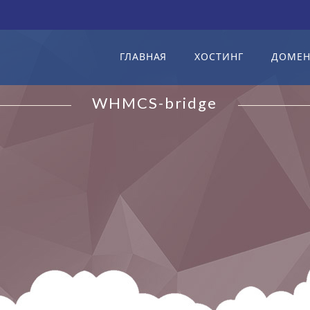
ГЛАВНАЯ
ХОСТИНГ
ДОМЕ
WHMCS-bridge