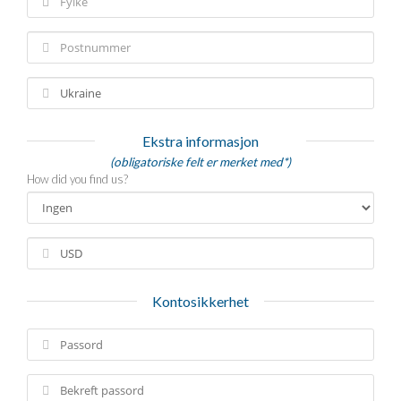
Ekstra informasjon
(obligatoriske felt er merket med*)
How did you find us?
Kontosikkerhet