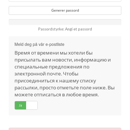
Generer passord
Passordstyrke: Angi et passord
Meld deg på vår e-postliste
Время от времени мы хотели бы
присылать вам новости, информацию и
специальные предложения по
электронной почте. Чтобы
присоединиться к нашему списку
рассылки, просто отметьте поле ниже. Вы
можете отписаться в любое время.
Ja
Nei