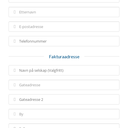
Fakturaadresse