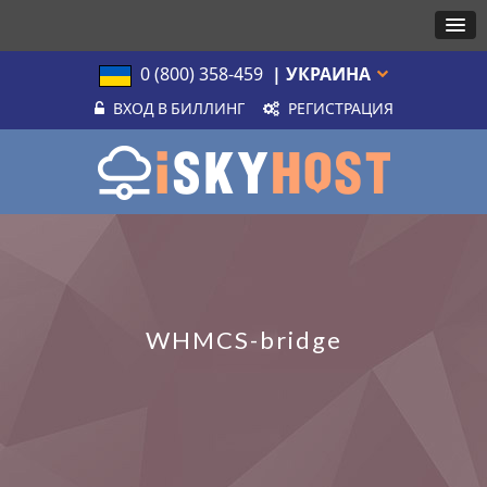
0 (800) 358-459
| УКРАИНА
ВХОД В БИЛЛИНГ
РЕГИСТРАЦИЯ
WHMCS-bridge