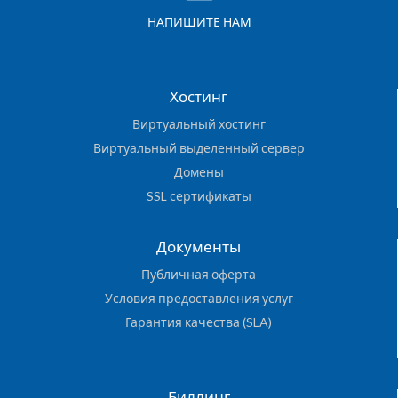
НАПИШИТЕ НАМ
Хостинг
Виртуальный хостинг
Виртуальный выделенный сервер
Домены
SSL сертификаты
Документы
Публичная оферта
Условия предоставления услуг
Гарантия качества (SLA)
Биллинг