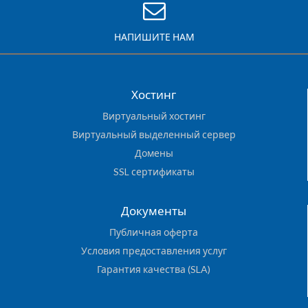
НАПИШИТЕ НАМ
Хостинг
Виртуальный хостинг
Виртуальный выделенный сервер
Домены
SSL сертификаты
Документы
Публичная оферта
Условия предоставления услуг
Гарантия качества (SLA)