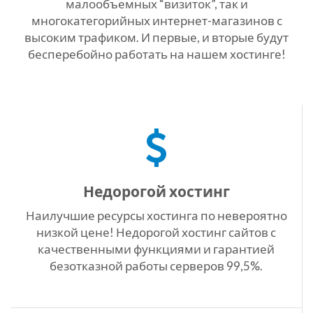
малообъемных “визиток”, так и
многокатегорийных интернет-магазинов с
высоким трафиком. И первые, и вторые будут
бесперебойно работать на нашем хостинге!
Недорогой хостинг
Наилучшие ресурсы хостинга по невероятно
низкой цене! Недорогой хостинг сайтов с
качественными функциями и гарантией
безотказной работы серверов 99,5%.