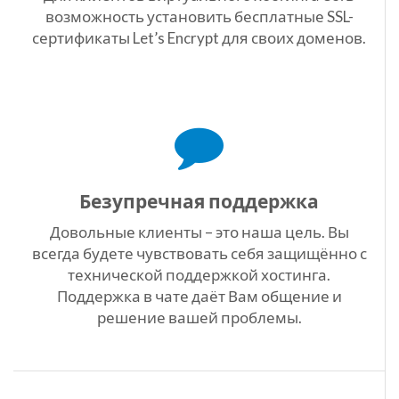
возможность установить бесплатные SSL-
сертификаты Let’s Encrypt для своих доменов.
Безупречная поддержка
Довольные клиенты – это наша цель. Вы
всегда будете чувствовать себя защищённо с
технической поддержкой хостинга.
Поддержка в чате даёт Вам общение и
решение вашей проблемы.