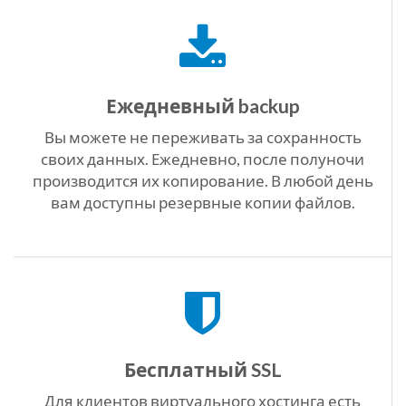
Ежедневный backup
Вы можете не переживать за сохранность
своих данных. Ежедневно, после полуночи
производится их копирование. В любой день
вам доступны резервные копии файлов.
Бесплатный SSL
Для клиентов виртуального хостинга есть