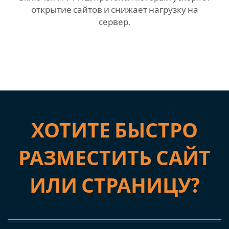
открытие сайтов и снижает нагрузку на
сервер.
ХОТИТЕ БЫСТРО
РАЗМЕСТИТЬ САЙТ
ИЛИ СТРАНИЦУ?