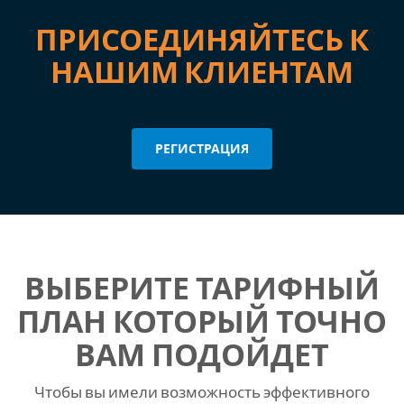
ПРИСОЕДИНЯЙТЕСЬ К
НАШИМ КЛИЕНТАМ
РЕГИСТРАЦИЯ
ВЫБЕРИТЕ ТАРИФНЫЙ
ПЛАН КОТОРЫЙ ТОЧНО
ВАМ ПОДОЙДЕТ
Чтобы вы имели возможность эффективного