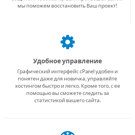
мы поможем восстановить Ваш проект!
Удобное управление
Графический интерфейс cPanel удобен и
понятен даже для новичка, управляйте
хостингом быстро и легко. Кроме того, с ее
помощью вы сможете следить за
статистикой вашего сайта.