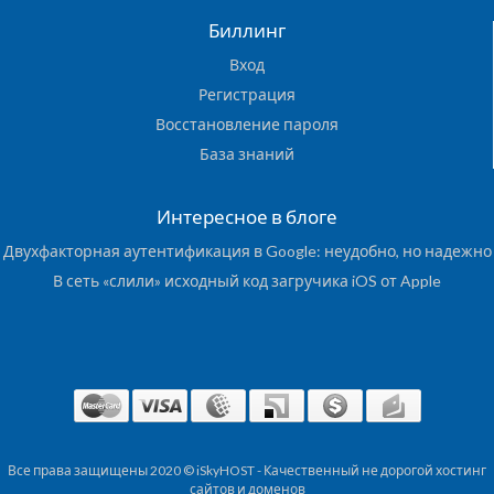
Биллинг
Вход
Регистрация
Восстановление пароля
База знаний
Интересное в блоге
Двухфакторная аутентификация в Google: неудобно, но надежно
В сеть «слили» исходный код загручика iOS от Apple
Все права защищены 2020 © iSkyHOST - Качественный не дорогой хостинг
сайтов и доменов