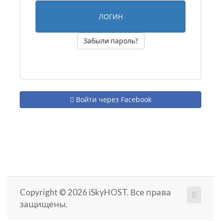
Забыли пароль?
Войти через Facebook
Copyright © 2026 iSkyHOST. Все права
защищены.