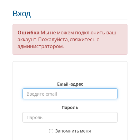
Вход
Ошибка
Мы не можем подключить ваш
аккаунт. Пожалуйста, свяжитесь с
администратором.
Email-адрес
Пароль
Запомнить меня