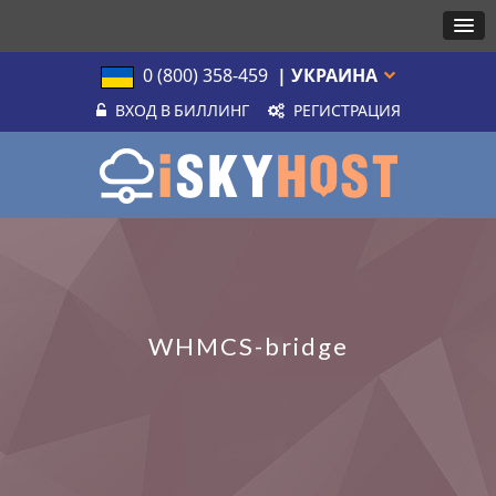
0 (800) 358-459
| УКРАИНА
ВХОД В БИЛЛИНГ
РЕГИСТРАЦИЯ
WHMCS-bridge