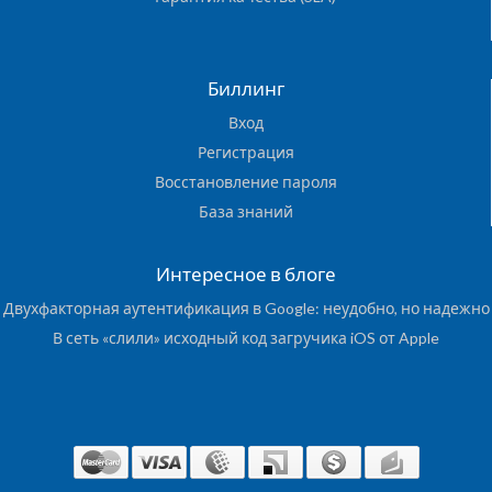
Биллинг
Вход
Регистрация
Восстановление пароля
База знаний
Интересное в блоге
Двухфакторная аутентификация в Google: неудобно, но надежно
В сеть «слили» исходный код загручика iOS от Apple