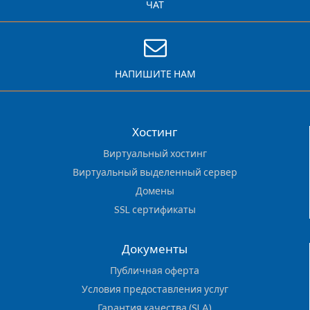
ЧАТ
НАПИШИТЕ НАМ
Хостинг
Виртуальный хостинг
Виртуальный выделенный сервер
Домены
SSL сертификаты
Документы
Публичная оферта
Условия предоставления услуг
Гарантия качества (SLA)